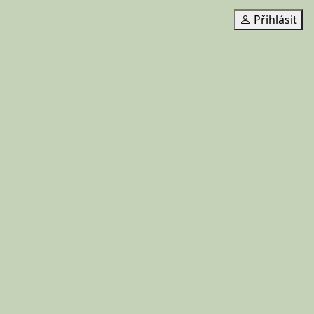
Přihlásit