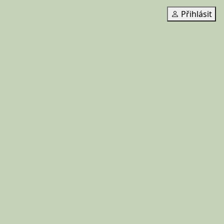
Přihlásit