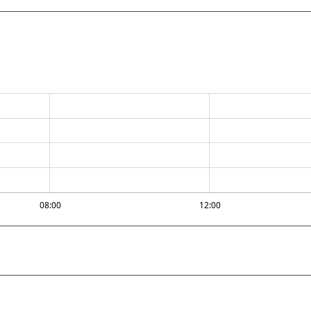
08:00
12:00