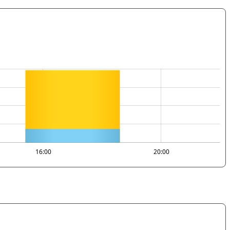
16:00
20:00