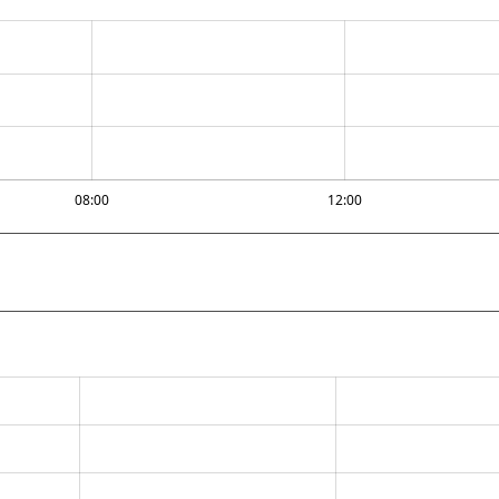
08:00
12:00