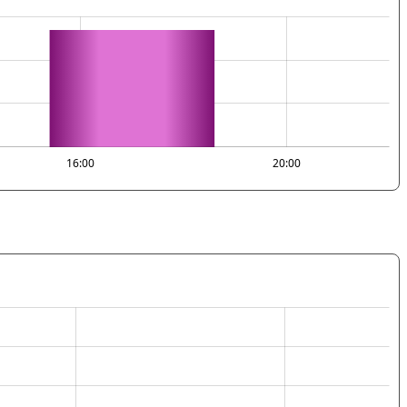
16:00
20:00