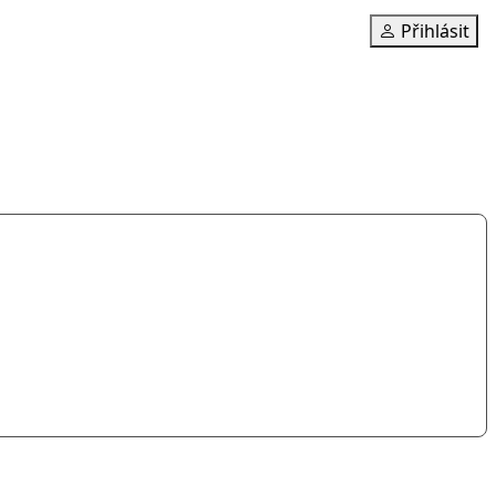
Přihlásit