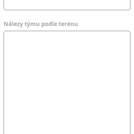
Nálezy týmu podle terénu