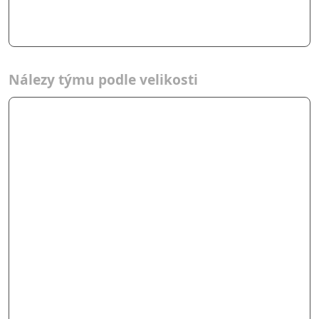
Nálezy týmu podle velikosti