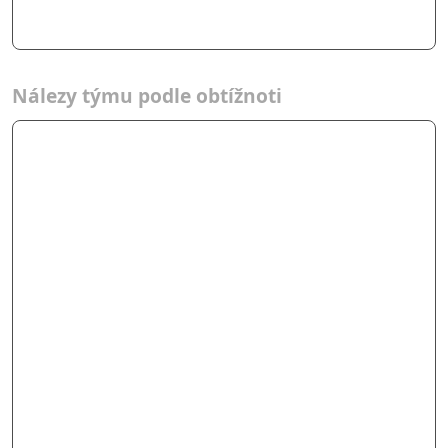
Nálezy týmu podle obtížnoti