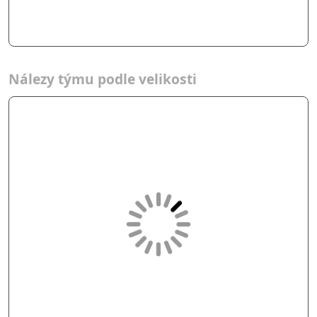
Nálezy týmu podle velikosti