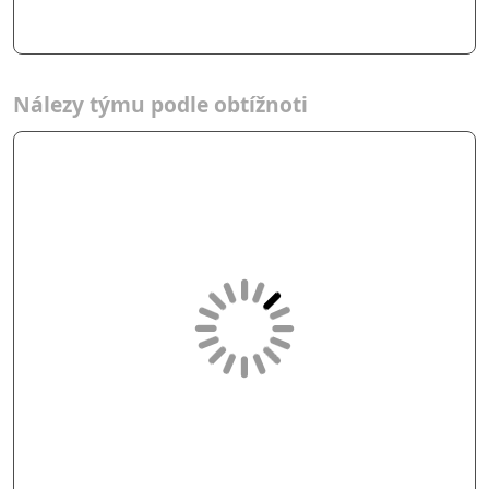
Nálezy týmu podle obtížnoti