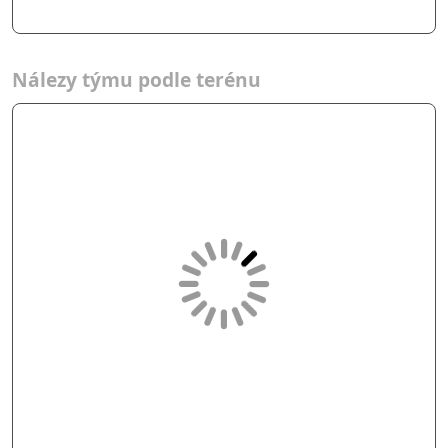
Nálezy týmu podle terénu