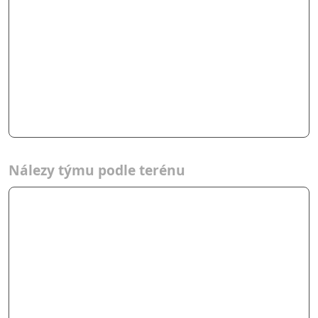
Nálezy týmu podle terénu