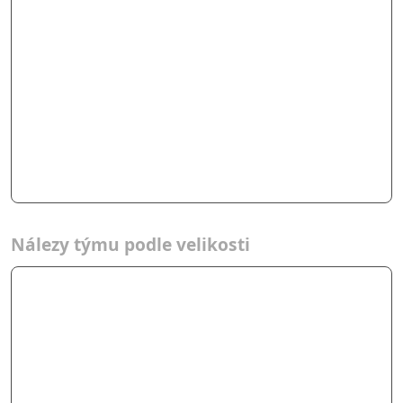
Nálezy týmu podle velikosti