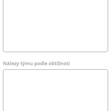
Nálezy týmu podle obtížnoti