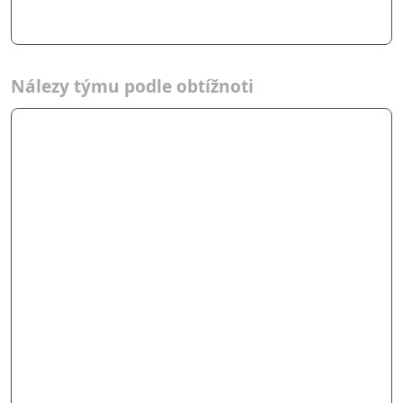
Nálezy týmu podle obtížnoti