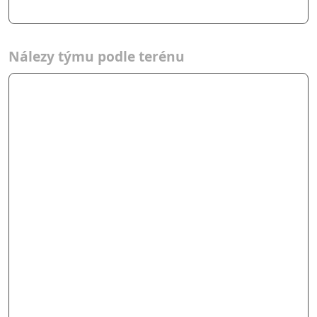
Nálezy týmu podle terénu