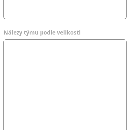
Nálezy týmu podle velikosti