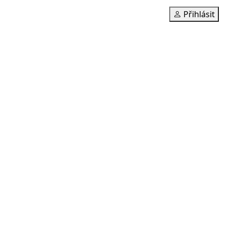
Přihlásit