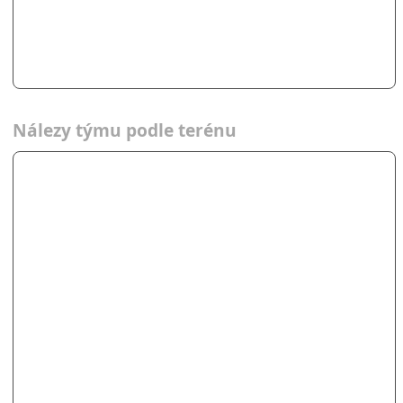
Nálezy týmu podle terénu