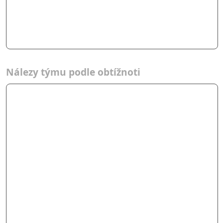
Nálezy týmu podle obtížnoti