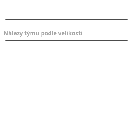
Nálezy týmu podle velikosti