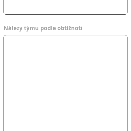
Nálezy týmu podle obtížnoti