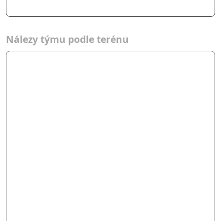
Nálezy týmu podle terénu