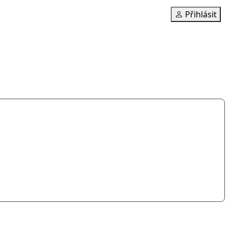
Přihlásit