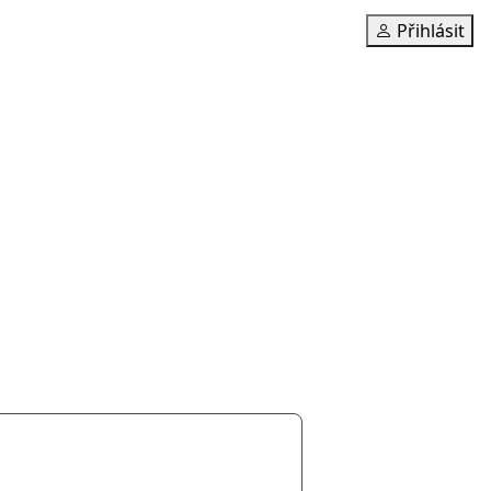
Přihlásit