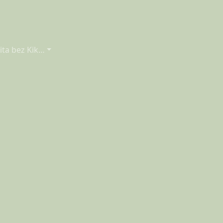
ita bez Kik…