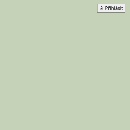
Přihlásit