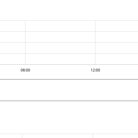
08:00
12:00