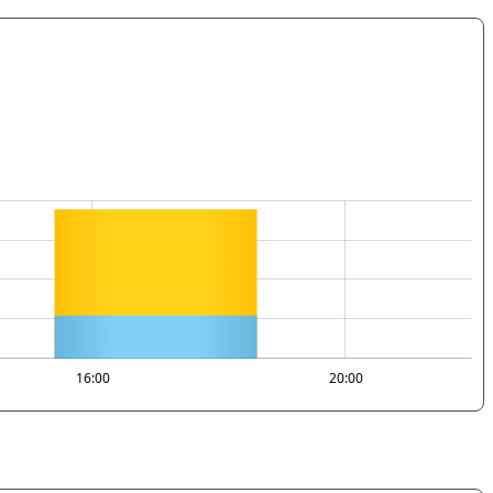
16:00
20:00