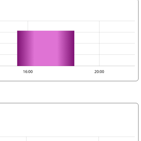
16:00
20:00