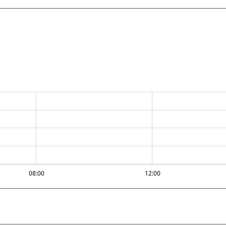
08:00
12:00