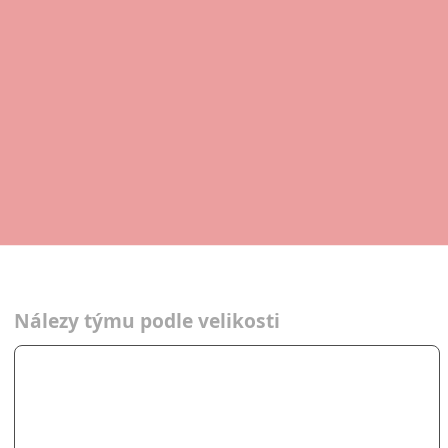
Nálezy týmu podle velikosti