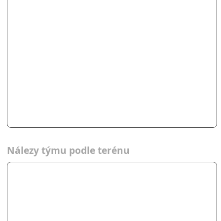
Nálezy týmu podle terénu