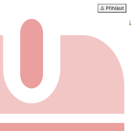
Přihlásit
A