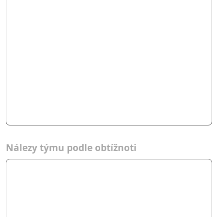
Nálezy týmu podle obtížnoti