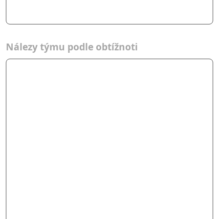
Nálezy týmu podle obtížnoti