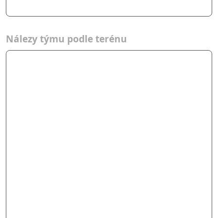
Nálezy týmu podle terénu