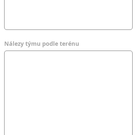
Nálezy týmu podle terénu