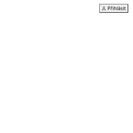
Přihlásit