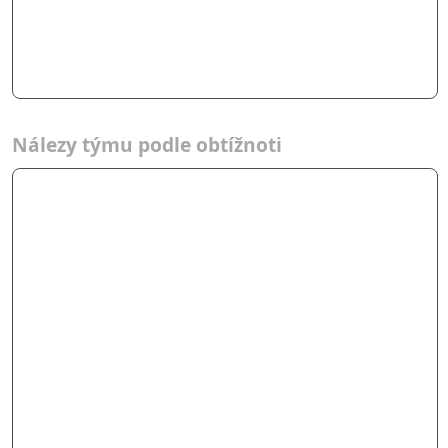
Nálezy týmu podle obtížnoti