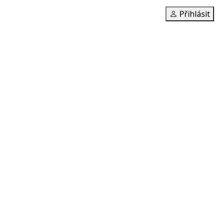
Přihlásit