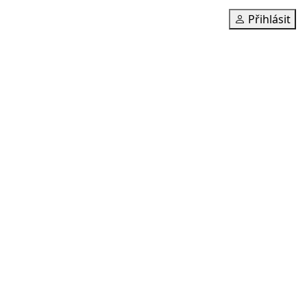
Přihlásit