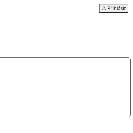
Přihlásit