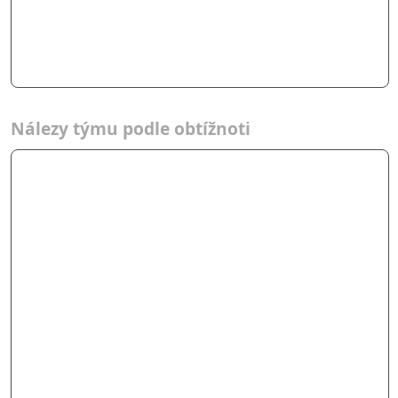
Nálezy týmu podle obtížnoti