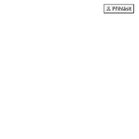
Přihlásit