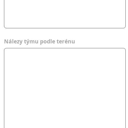
Nálezy týmu podle terénu