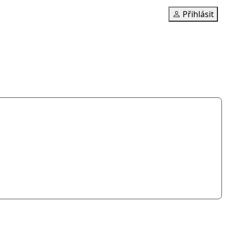
Přihlásit