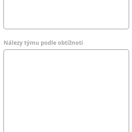
Nálezy týmu podle obtížnoti