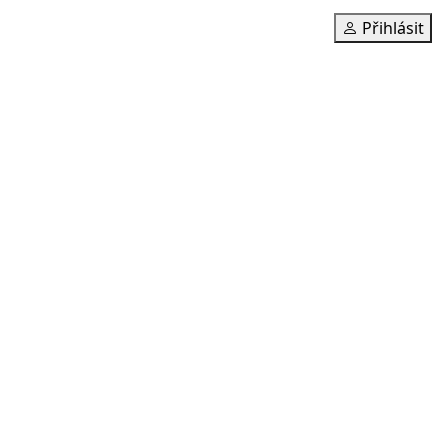
Přihlásit