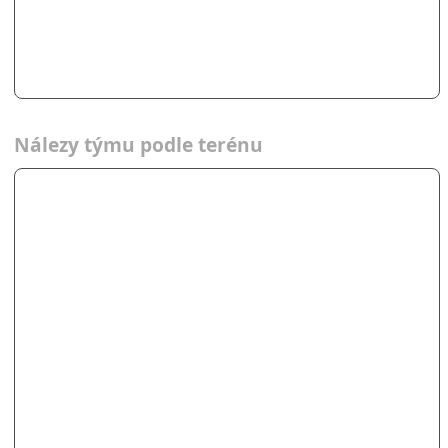
Nálezy týmu podle terénu