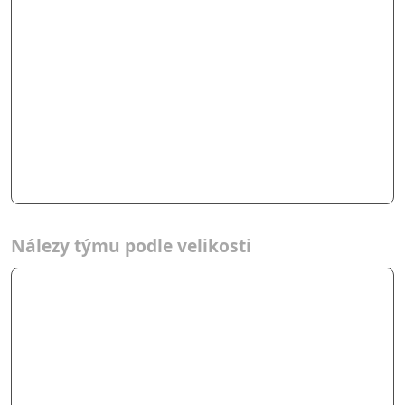
Nálezy týmu podle velikosti