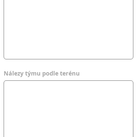
Nálezy týmu podle terénu