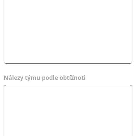
Nálezy týmu podle obtížnoti